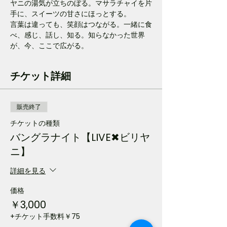
ヤニの湯気が立ちのぼる。マサラチャイを片
手に、スイーツの甘さにほっとする。
言葉は違っても、笑顔はつながる。一緒に食
べ、感じ、話し、知る。知らなかった世界
が、今、ここで広がる。
チケット詳細
販売終了
チケットの種類
バングラナイト【LIVE✖ビリヤ
ニ】
詳細を見る
価格
￥3,000
+チケット手数料￥75