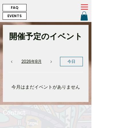
FAQ
EVENTS
開催予定のイベント
2026年8月
今日
今月はまだイベントがありません
Contact
Legal