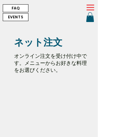
FAQ
EVENTS
ネット注文
オンライン注文を受け付け中で
す。メニューからお好きな料理
をお選びください。