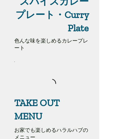
スパイスカレー
プレート・Curry
Plate
色んな味を楽しめるカレープレ
ート
TAKE OUT
MENU
お家でも楽しめるハラルハブの
メニュー