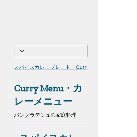
スパイスカレープレート・Curry P...
Curry Menu・カ
レーメニュー
バングラデシュの家庭料理