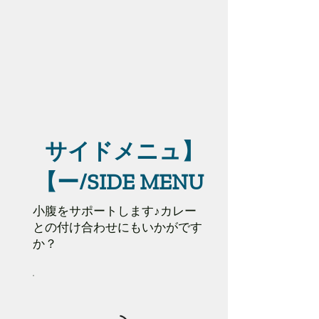
【サイドメニュ
ー/SIDE MENU】
小腹をサポートします♪カレー
との付け合わせにもいかがです
か？