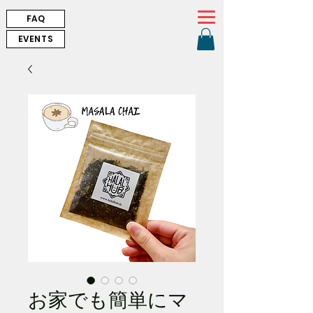
FAQ
EVENTS
お家でも簡単にマ